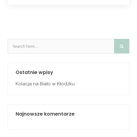
Ostatnie wpisy
Kolacja na Biało w Kłodzku
Najnowsze komentarze