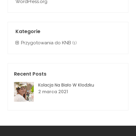
WordPress.org
Kategorie
Przygotowania do KNB
(1)
Recent Posts
Kolacja Na Biało W Kłodzku
2 marca 2021