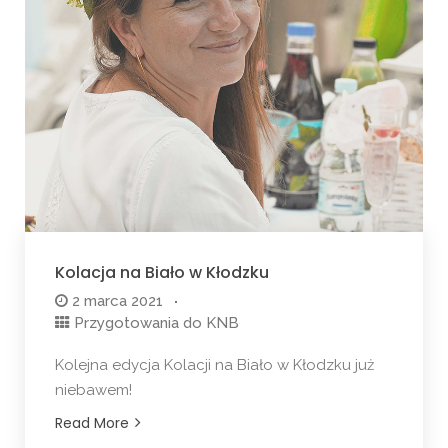
Kolacja na Biało w Kłodzku
2 marca 2021
Przygotowania do KNB
Kolejna edycja Kolacji na Biało w Kłodzku już
niebawem!
Read More