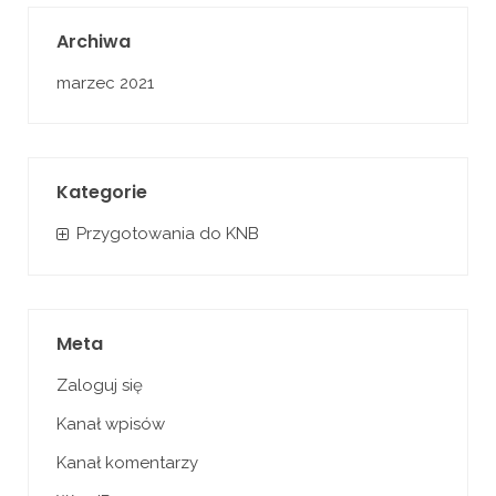
Archiwa
marzec 2021
Kategorie
Przygotowania do KNB
Meta
Zaloguj się
Kanał wpisów
Kanał komentarzy