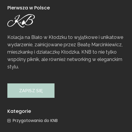
Pierwsza w Polsce
Kolacja na Biało w Kłodzku to wyjątkowe i unikatowe
wydarzenie, zainicjowane przez Beatę Marcinkiewicz,
mieszkankę i działaczkę Kłodzka. KNB to nie tylko
wspólny piknik, ale również networking w eleganckim
stylu.
ZAPISZ SIĘ
Kategorie
Przygotowania do KNB