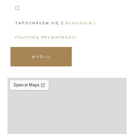
ZAPOZNAŁEM SIĘ Z
KLAUZULĄ I
POLITYKĄ PRYWATNOŚCI