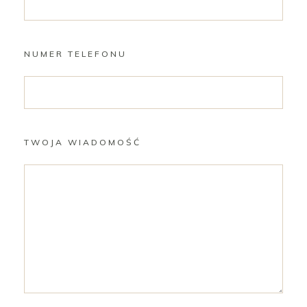
NUMER TELEFONU
TWOJA WIADOMOŚĆ