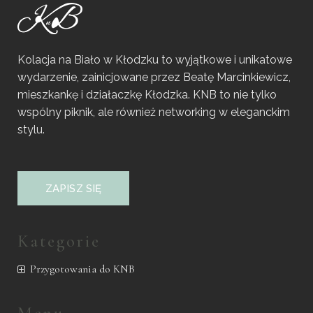
Kolacja na Biało w Kłodzku to wyjątkowe i unikatowe
wydarzenie, zainicjowane przez Beatę Marcinkiewicz,
mieszkankę i działaczkę Kłodzka. KNB to nie tylko
wspólny piknik, ale również networking w eleganckim
stylu.
ZAPISZ SIĘ
Kategorie
Przygotowania do KNB