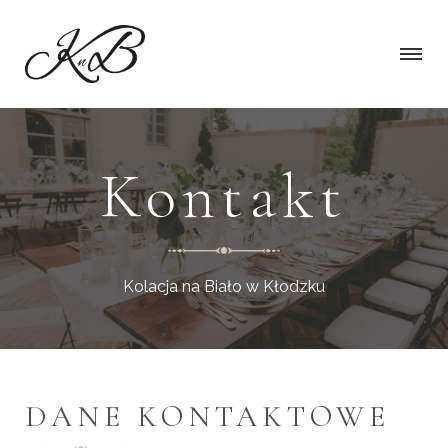
Kontakt
Kolacja na Biało w Kłodzku
DANE KONTAKTOWE