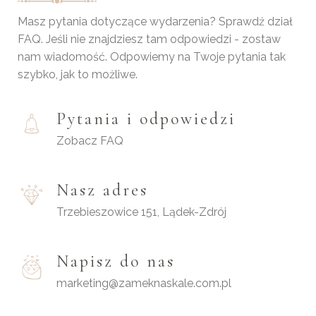
Masz pytania dotyczące wydarzenia? Sprawdź dział
FAQ. Jeśli nie znajdziesz tam odpowiedzi - zostaw
nam wiadomość. Odpowiemy na Twoje pytania tak
szybko, jak to możliwe.
Pytania i odpowiedzi
Zobacz FAQ
Nasz adres
Trzebieszowice 151, Lądek-Zdrój
Napisz do nas
marketing@zameknaskale.com.pl