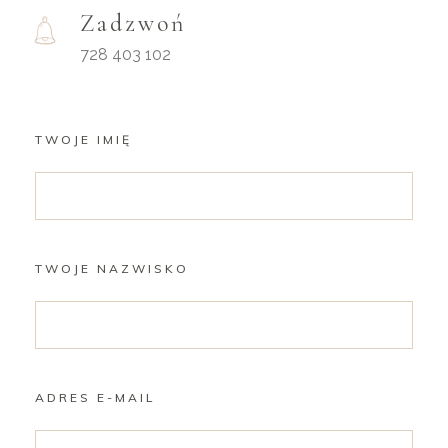
Zadzwoń
728 403 102
TWOJE IMIĘ
TWOJE NAZWISKO
ADRES E-MAIL