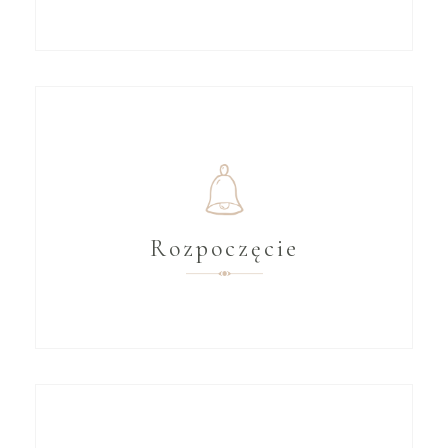
Rozpoczęcie