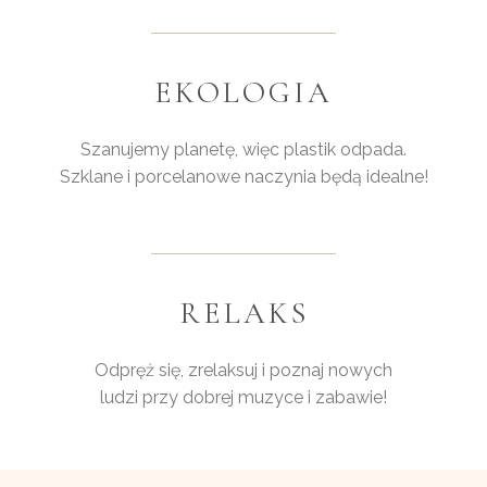
EKOLOGIA
Szanujemy planetę, więc plastik odpada.
Szklane i porcelanowe naczynia będą idealne!
RELAKS
Odpręż się, zrelaksuj i poznaj nowych
ludzi przy dobrej muzyce i zabawie!