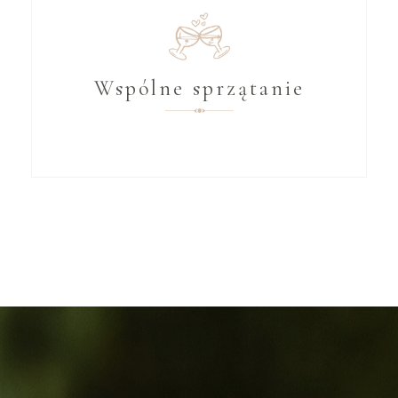
Wspólne sprzątanie