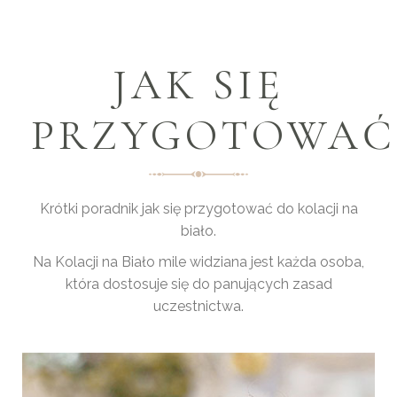
JAK SIĘ
PRZYGOTOWAĆ
Krótki poradnik jak się przygotować do kolacji na
biało.
Na Kolacji na Biało mile widziana jest każda osoba,
która dostosuje się do panujących zasad
uczestnictwa.