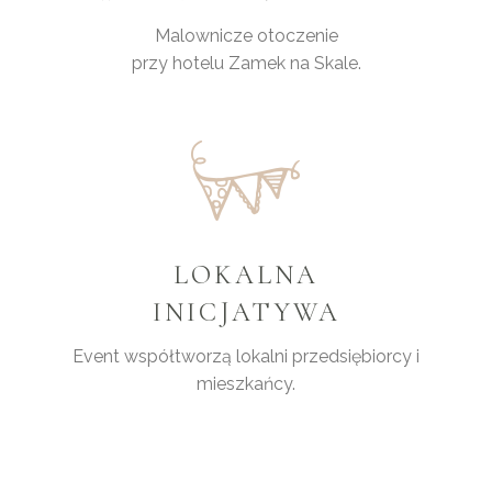
Malownicze otoczenie
przy hotelu Zamek na Skale.
LOKALNA
INICJATYWA
Event współtworzą lokalni przedsiębiorcy i
mieszkańcy.