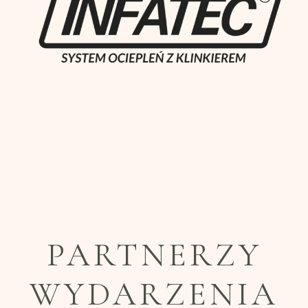
PARTNERZY
WYDARZENIA