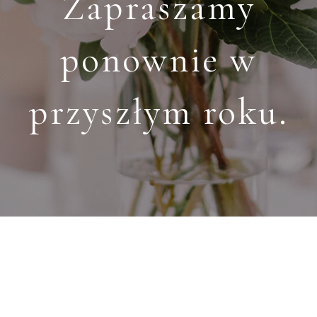
Zapraszamy
ponownie w
przyszłym roku.