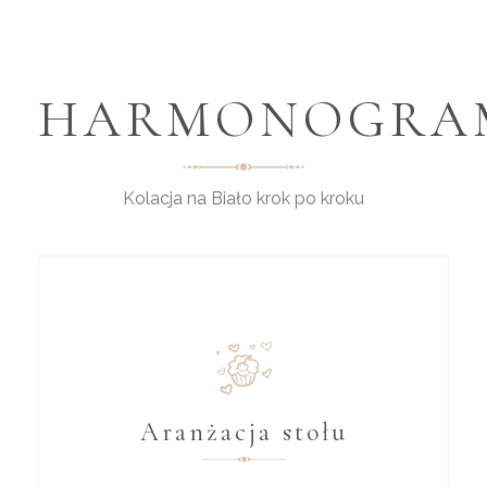
HARMONOGRA
Kolacja na Biało krok po kroku
Aranżacja stołu