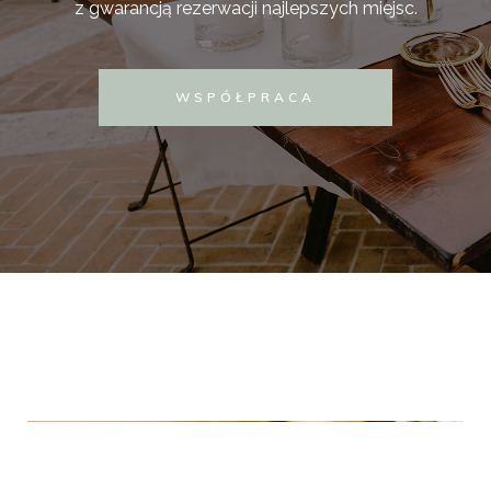
z gwarancją rezerwacji najlepszych miejsc.
WSPÓŁPRACA