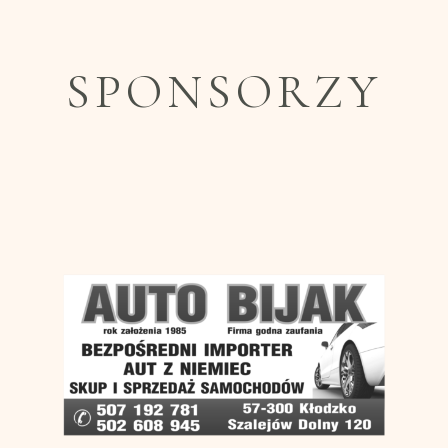
SPONSORZY