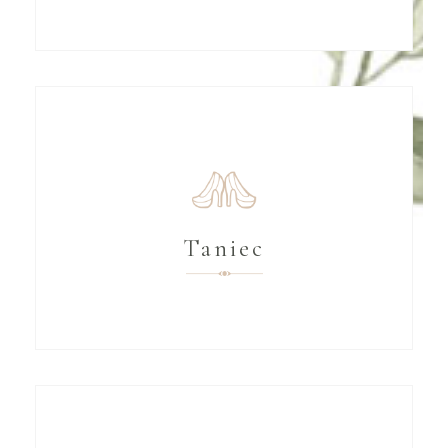
Taniec